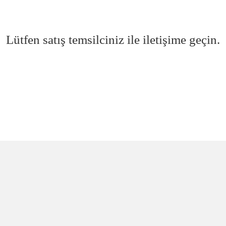
Lütfen satış temsilciniz ile iletişime geçin.